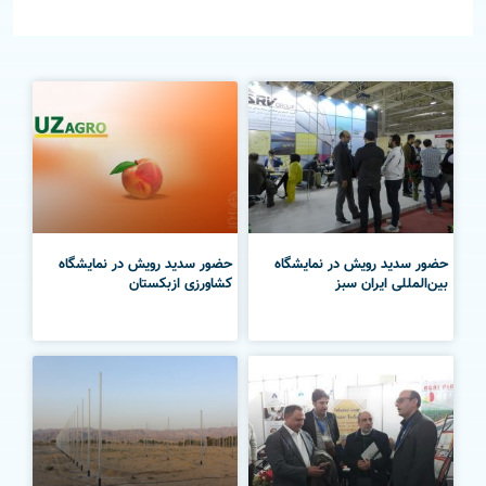
حضور سدید رویش در نمایشگاه
حضور سدید رویش در نمایشگاه
بین‌المللی ایران سبز
کشاورزی ازبکستان